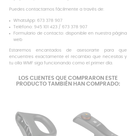
Puedes contactarnos fácilmente a través de:
WhatsApp: 673 378 907
Teléfono: 945 101 423 / 673 378 907
Formulario de contacto: disponible en nuestra página
web
Estaremos encantados de asesorarte para que
encuentres exactamente el recambio que necesitas y
tu olla WMF siga funcionando como el primer día.
LOS CLIENTES QUE COMPRARON ESTE
PRODUCTO TAMBIÉN HAN COMPRADO: