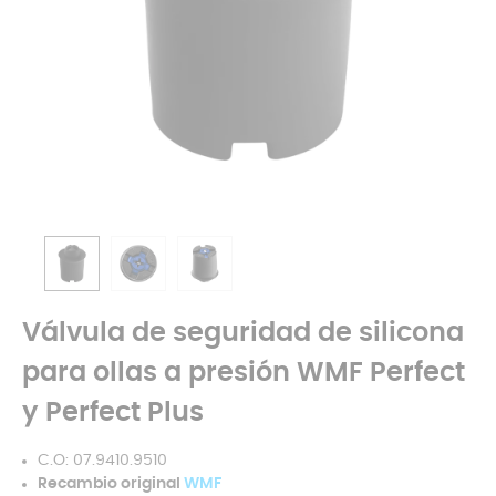
Válvula de seguridad de silicona
para ollas a presión WMF Perfect
y Perfect Plus
C.O: 07.9410.9510
Recambio original
WMF