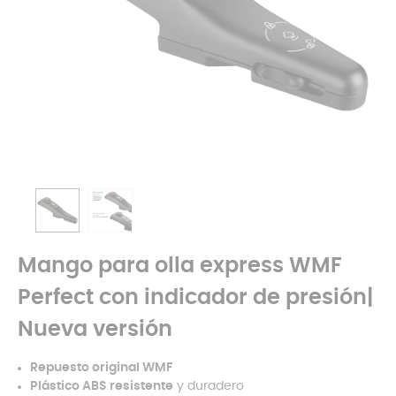
Mango para olla express WMF
Perfect con indicador de presión|
Nueva versión
Repuesto original
WMF
Plástico ABS resistente
y duradero