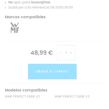
No
apto para
lavavajillas
Sustituye a la referencia 08.9260.6030
Marcas compatibles
48,99 €
AÑADIR AL CARRITO
Modelos compatibles
WMF PERFECT SERIE V2
WMF PERFECT SERIE V3