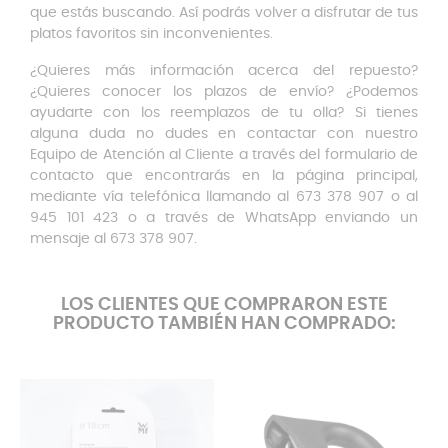
que estás buscando. Así podrás volver a disfrutar de tus
platos favoritos sin inconvenientes.
¿Quieres más información acerca del repuesto?
¿Quieres conocer los plazos de envío? ¿Podemos
ayudarte con los reemplazos de tu olla? Si tienes
alguna duda no dudes en contactar con nuestro
Equipo de Atención al Cliente a través del formulario de
contacto que encontrarás en la página principal,
mediante vía telefónica llamando al 673 378 907 o al
945 101 423 o a través de WhatsApp enviando un
mensaje al 673 378 907.
LOS CLIENTES QUE COMPRARON ESTE
PRODUCTO TAMBIÉN HAN COMPRADO: