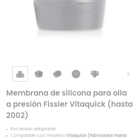
Membrana de silicona para olla
a presión Fissler Vitaquick (hasta
2002)
Recambio adaptable
Compatible con modelos
Vitaquick (fabricados hasta