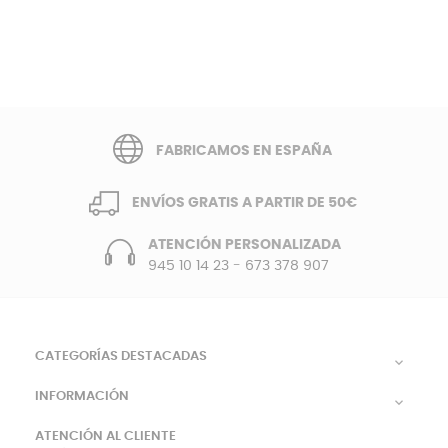
FABRICAMOS EN ESPAÑA
ENVÍOS GRATIS A PARTIR DE 50€
ATENCIÓN PERSONALIZADA
945 10 14 23
-
673 378 907
CATEGORÍAS DESTACADAS

INFORMACIÓN

ATENCIÓN AL CLIENTE