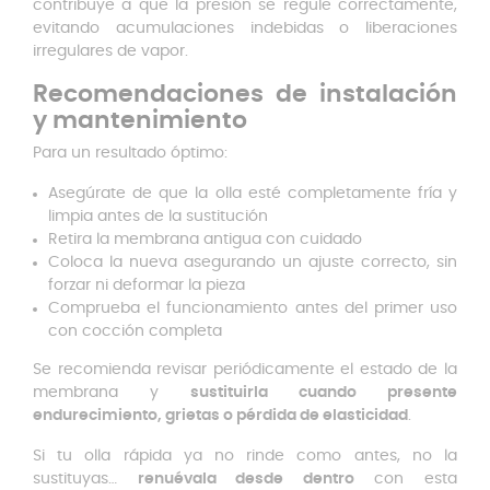
contribuye a que la presión se regule correctamente,
evitando acumulaciones indebidas o liberaciones
irregulares de vapor.
Recomendaciones de instalación
y mantenimiento
Para un resultado óptimo:
Asegúrate de que la olla esté completamente fría y
limpia antes de la sustitución
Retira la membrana antigua con cuidado
Coloca la nueva asegurando un ajuste correcto, sin
forzar ni deformar la pieza
Comprueba el funcionamiento antes del primer uso
con cocción completa
Se recomienda revisar periódicamente el estado de la
membrana y
sustituirla cuando presente
endurecimiento, grietas o pérdida de elasticidad
.
Si tu olla rápida ya no rinde como antes, no la
sustituyas…
renuévala desde dentro
con esta