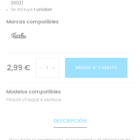
2002)
Se incluye
1 unidad
Marcas compatibles
2,99 €
AÑADIR AL CARRITO
Modelos compatibles
FISSLER VITAQUICK ANTIGUA
DESCRIPCIÓN