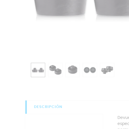
DESCRIPCIÓN
Devue
espec