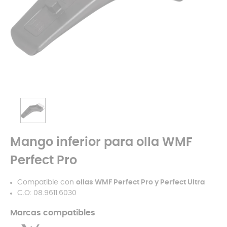
Mango inferior para olla WMF
Perfect Pro
Compatible con
ollas WMF Perfect Pro y Perfect Ultra
C.O: 08.9611.6030
Marcas compatibles