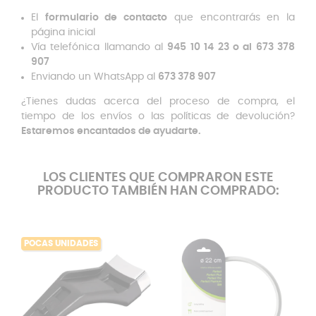
El
formulario de contacto
que encontrarás en la
página inicial
Vía telefónica llamando al
945 10 14 23 o al 673 378
907
Enviando un WhatsApp al
673 378 907
¿Tienes dudas acerca del proceso de compra, el
tiempo de los envíos o las políticas de devolución?
Estaremos encantados de ayudarte.
LOS CLIENTES QUE COMPRARON ESTE
PRODUCTO TAMBIÉN HAN COMPRADO:
POCAS UNIDADES