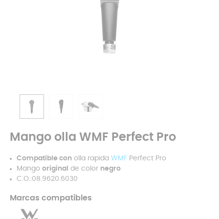
Mango olla WMF Perfect Pro
Compatible con
olla rapida
WMF
Perfect Pro
Mango
original
de color
negro
C.O.:08.9620.6030
Marcas compatibles