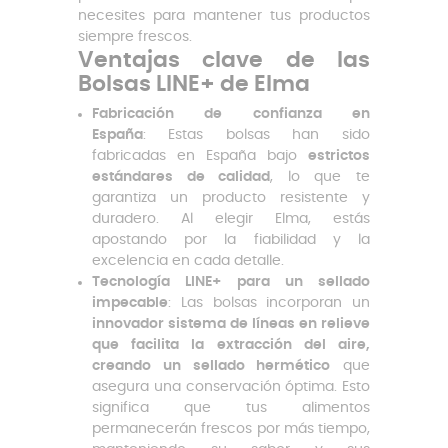
necesites para mantener tus productos
siempre frescos.
Ventajas clave de las
Bolsas LINE+ de Elma
Fabricación de confianza en
España
:
Estas bolsas han sido
fabricadas en España bajo
estrictos
estándares de calidad
, lo que te
garantiza un producto resistente y
duradero. Al elegir Elma, estás
apostando por la fiabilidad y la
excelencia en cada detalle.
Tecnología LINE+ para un sellado
impecable
: Las bolsas incorporan un
innovador sistema de líneas en relieve
que facilita la extracción del aire,
creando un sellado hermético
que
asegura una conservación óptima. Esto
significa que tus alimentos
permanecerán frescos por más tiempo,