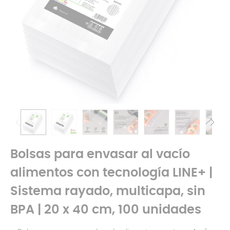
Bolsas para envasar al vacío
alimentos con tecnología LINE+ |
Sistema rayado, multicapa, sin
BPA | 20 x 40 cm, 100 unidades