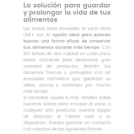
La solución para guardar
y prolongar la vida de tus
alimentos
Las bolsas para envasado al vacío Elma
LINE+ son la
opción ideal para quienes
buscan una forma eficaz de conservar
sus alimentos durante más tiempo
. Con
100 bolsas de alta calidad en cada pack,
tienes suficiente para almacenar gran
variedad de productos. Mantén tus
alimentos frescos y protegidos con un
envasado hermético que garantiza su
sabor, aroma y nutrientes por mucho
más tiempo.
Si necesitas ayuda o más detalles sobre
nuestras bolsas para envasar al vacío o
cualquier otro producto, nuestro Equipo
de Atención al Cliente está a tu
disposición. Puedes ponerte en contacto
con nosotros de las siguientes formas: