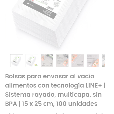
Bolsas para envasar al vacío
alimentos con tecnología LINE+ |
Sistema rayado, multicapa, sin
BPA | 15 x 25 cm, 100 unidades