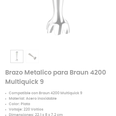
Brazo Metalico para Braun 4200
Multiquick 9
Compatible con Braun 4200 Multiquick 9
Material: Acero inoxidable
Color: Plata
Voltaje: 220 Voltios
Dimensiones: 22,1 x 8 x 7,2 cm