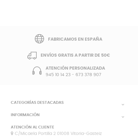
FABRICAMOS EN ESPAÑA
ENVÍOS GRATIS A PARTIR DE 50€
ATENCIÓN PERSONALIZADA
945 10 14 23
-
673 378 907
CATEGORÍAS DESTACADAS

INFORMACIÓN

ATENCIÓN AL CLIENTE
C/Micaela Portilla 2 01008 Vitoria-Gasteiz