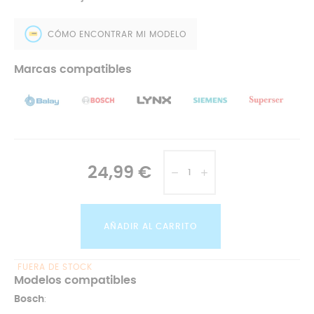
CÓMO ENCONTRAR MI MODELO
Marcas compatibles
24,99 €
AÑADIR AL CARRITO
FUERA DE STOCK
Modelos compatibles
Bosch
: