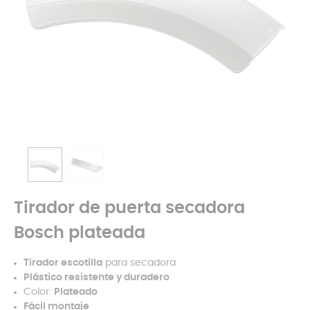
Tirador de puerta secadora
Bosch plateada
Tirador escotilla
para secadora
Plástico resistente y duradero
Color:
Plateado
Fácil montaje