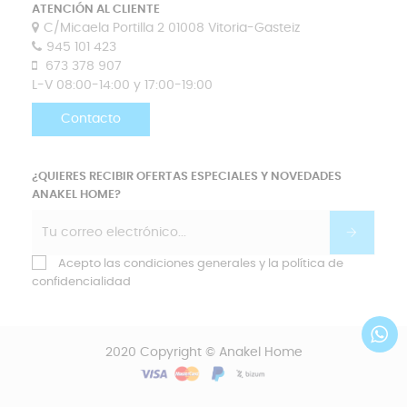
ATENCIÓN AL CLIENTE
C/Micaela Portilla 2 01008 Vitoria-Gasteiz
945 101 423
673 378 907
L-V 08:00-14:00 y 17:00-19:00
Contacto
¿QUIERES RECIBIR OFERTAS ESPECIALES Y NOVEDADES
ANAKEL HOME?
Acepto las condiciones generales y la política de
confidencialidad
2020 Copyright © Anakel Home