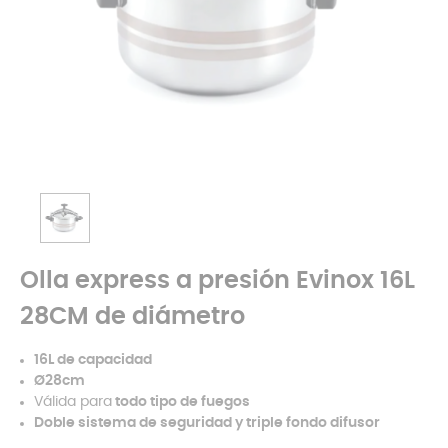
Olla express a presión Evinox 16L
28CM de diámetro
16L de capacidad
Ø28cm
Válida para
todo tipo de fuegos
Doble sistema de seguridad y triple fondo difusor