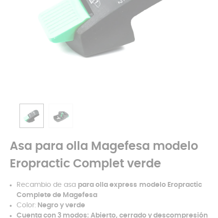
Asa para olla Magefesa modelo
Eropractic Complet verde
Recambio de asa
para olla express
modelo Eropractic
Complete de Magefesa
Color:
Negro y verde
Cuenta con 3 modos: Abierto, cerrado y descompresión