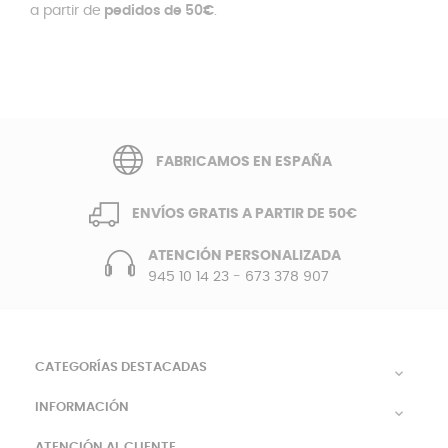
a partir de
pedidos de 50€
.
FABRICAMOS EN ESPAÑA
ENVÍOS GRATIS A PARTIR DE 50€
ATENCIÓN PERSONALIZADA
945 10 14 23
-
673 378 907
CATEGORÍAS DESTACADAS

INFORMACIÓN

ATENCIÓN AL CLIENTE