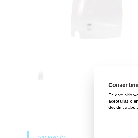
DESCRIPCIÓN