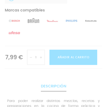
Marcas compatibles
7,99 €
AÑADIR AL CARRITO
DESCRIPCIÓN
Para poder realizar distintas mezclas, recetas y
preparaciones en la cocina de forma práctica y