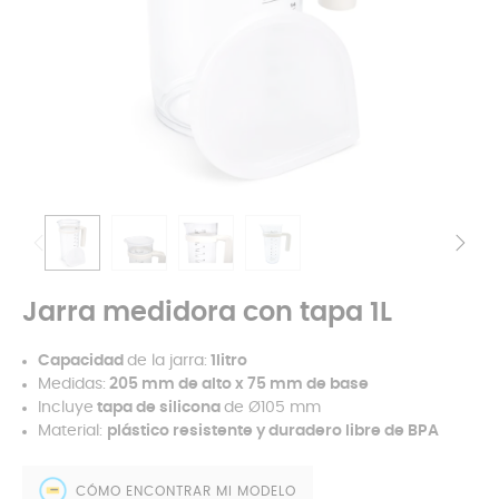
Jarra medidora con tapa 1L
Capacidad
de la jarra:
1litro
Medidas:
205 mm de alto x 75 mm de base
Incluye
tapa de silicona
de Ø105 mm
Material:
plástico resistente y duradero libre de BPA
CÓMO ENCONTRAR MI MODELO