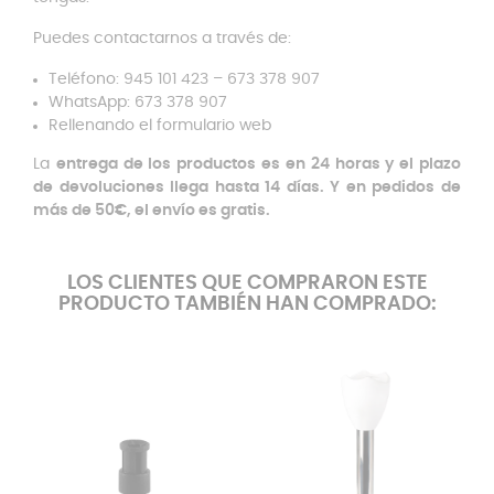
Puedes contactarnos a través de:
Teléfono: 945 101 423 – 673 378 907
WhatsApp: 673 378 907
Rellenando el formulario web
La
entrega de los productos es en 24 horas y el plazo
de devoluciones llega hasta 14 días. Y en pedidos de
más de 50€, el envío es gratis.
LOS CLIENTES QUE COMPRARON ESTE
PRODUCTO TAMBIÉN HAN COMPRADO: