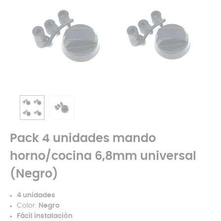
Pack 4 unidades mando
horno/cocina 6,8mm universal
(Negro)
4 unidades
Color:
Negro
Fácil instalación