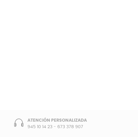
ATENCIÓN PERSONALIZADA
945 10 14 23
-
673 378 907