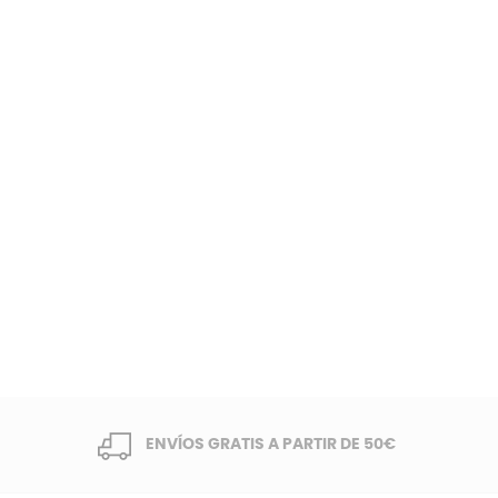
ENVÍOS GRATIS A PARTIR DE 50€