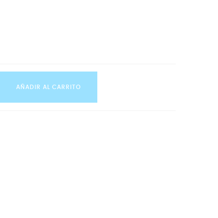
AÑADIR AL CARRITO