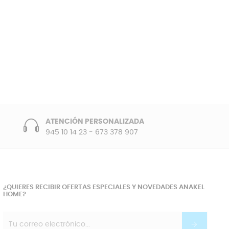
ATENCIÓN PERSONALIZADA
945 10 14 23
-
673 378 907
¿QUIERES RECIBIR OFERTAS ESPECIALES Y NOVEDADES ANAKEL
HOME?