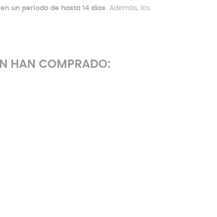
en un periodo de hasta 14 días
. Además, los
ÉN HAN COMPRADO: