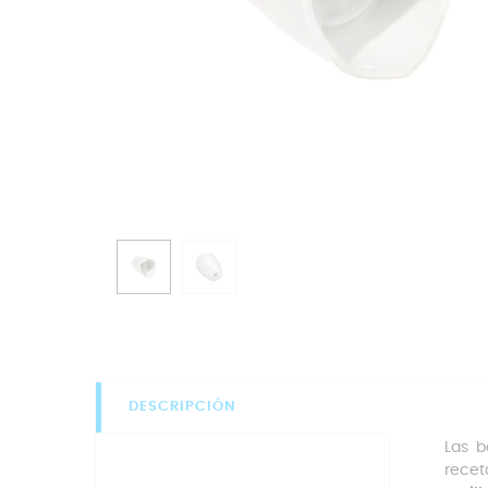
DESCRIPCIÓN
Las b
recet