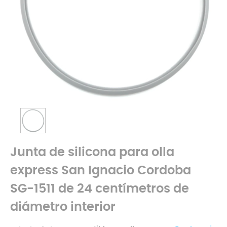
Junta de silicona para olla
express San Ignacio Cordoba
SG-1511 de 24 centímetros de
diámetro interior