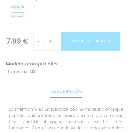
7,99 €
AÑADIR AL CARRITO
Modelos compatibles
Thermomix TM21
DESCRIPCIÓN
La Thermomix es un robot de cocina multifuncional que
permite realizar tareas culinarias como triturar, mezclar,
batir, cocinar al vapor, calentar y muchas más
funciones. Con el uso continuo de tu robot de cocina