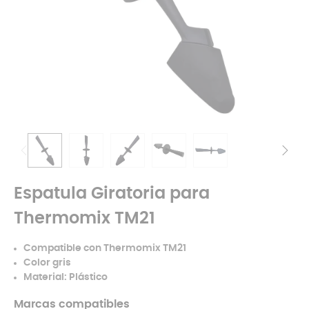
Espatula Giratoria para
Thermomix TM21
Compatible con Thermomix TM21
Color gris
Material: Plástico
Marcas compatibles