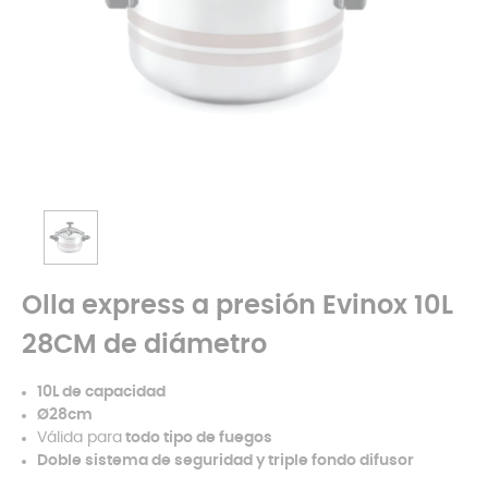
Olla express a presión Evinox 10L
28CM de diámetro
10L de capacidad
Ø28cm
Válida para
todo tipo de fuegos
Doble sistema de seguridad y triple fondo difusor