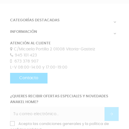
CATEGORÍAS DESTACADAS

INFORMACIÓN

ATENCIÓN AL CLIENTE
C/Micaela Portilla 2 01008 Vitoria-Gasteiz
945 101 423
673 378 907
L-V 08:00-14:00 y 17:00-19:00
Contacto
¿QUIERES RECIBIR OFERTAS ESPECIALES Y NOVEDADES
ANAKEL HOME?
Acepto las condiciones generales y la política de