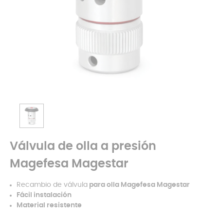
Válvula de olla a presión
Magefesa Magestar
Recambio de válvula
para olla
Magefesa
Magestar
Fácil instalación
Material resistente