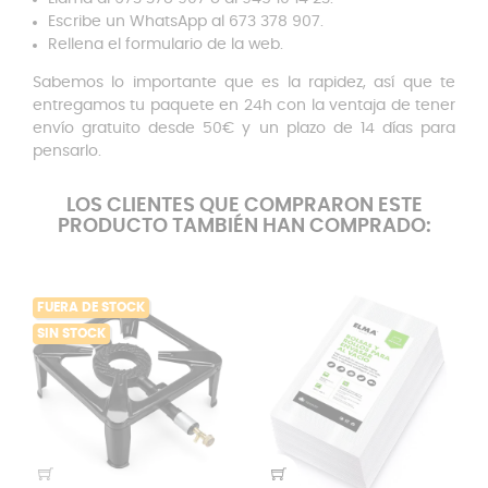
Escribe un WhatsApp al 673 378 907.
Rellena el formulario de la web.
Sabemos lo importante que es la rapidez, así que te
entregamos tu paquete en 24h con la ventaja de tener
envío gratuito desde 50€ y un plazo de 14 días para
pensarlo.
LOS CLIENTES QUE COMPRARON ESTE
PRODUCTO TAMBIÉN HAN COMPRADO:
FUERA DE STOCK
SIN STOCK