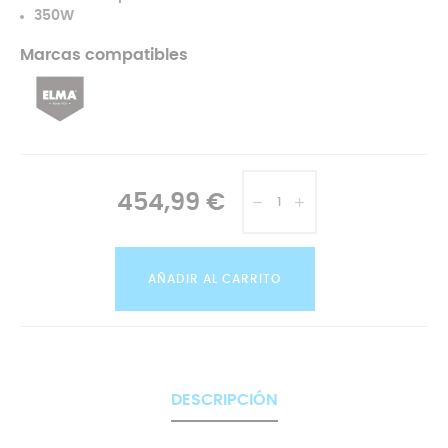
350W
Marcas compatibles
454,99 €
AÑADIR AL CARRITO
DESCRIPCIÓN