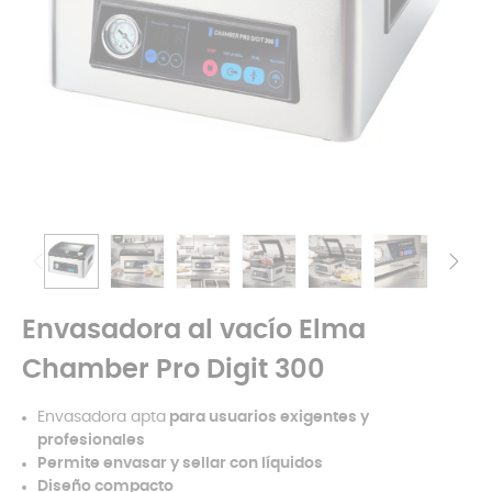
Envasadora al vacío Elma
Chamber Pro Digit 300
Envasadora apta
para usuarios exigentes y
profesionales
Permite envasar y sellar con líquidos
Diseño compacto