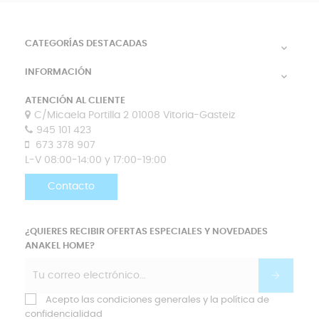
CATEGORÍAS DESTACADAS

INFORMACIÓN

ATENCIÓN AL CLIENTE
C/Micaela Portilla 2 01008 Vitoria-Gasteiz
945 101 423
673 378 907
L-V 08:00-14:00 y 17:00-19:00
Contacto
¿QUIERES RECIBIR OFERTAS ESPECIALES Y NOVEDADES
ANAKEL HOME?
Acepto las condiciones generales y la política de
confidencialidad