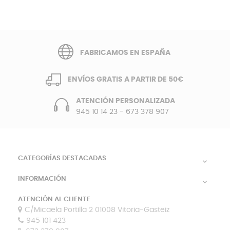
FABRICAMOS EN ESPAÑA
ENVÍOS GRATIS A PARTIR DE 50€
ATENCIÓN PERSONALIZADA
945 10 14 23
-
673 378 907
CATEGORÍAS DESTACADAS

INFORMACIÓN

ATENCIÓN AL CLIENTE
C/Micaela Portilla 2 01008 Vitoria-Gasteiz
945 101 423