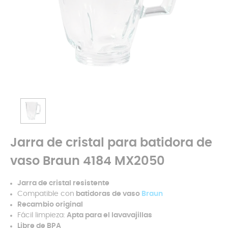
Jarra de cristal para batidora de
vaso Braun 4184 MX2050
Jarra de cristal resistente
Compatible con
batidoras de vaso
Braun
Recambio original
Fácil limpieza:
Apta para el lavavajillas
Libre de BPA