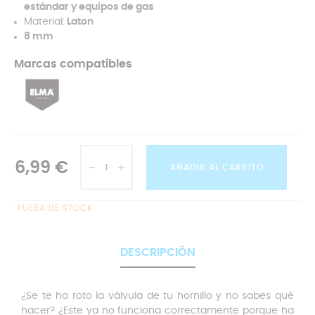
estándar y equipos de gas
Material:
Laton
8 mm
Marcas compatibles
6,99 €
AÑADIR AL CARRITO
FUERA DE STOCK
DESCRIPCIÓN
¿Se te ha roto la válvula de tu hornillo y no sabes qué
hacer? ¿Este ya no funciona correctamente porque ha