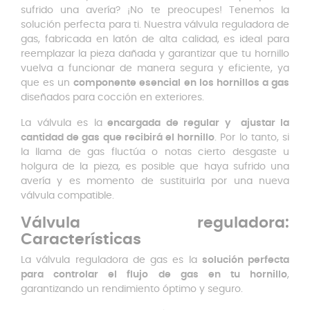
sufrido una avería? ¡No te preocupes! Tenemos la
solución perfecta para ti. Nuestra válvula reguladora de
gas, fabricada en latón de alta calidad, es ideal para
reemplazar la pieza dañada y garantizar que tu hornillo
vuelva a funcionar de manera segura y eficiente, ya
que es un
componente esencial en los hornillos a gas
diseñados para cocción en exteriores.
La válvula es la
encargada de regular y ajustar la
cantidad de gas que recibirá el hornillo
. Por lo tanto, si
la llama de gas fluctúa o notas cierto desgaste u
holgura de la pieza, es posible que haya sufrido una
avería y es momento de sustituirla por una nueva
válvula compatible.
Válvula reguladora:
Características
La válvula reguladora de gas es la
solución perfecta
para controlar el flujo de gas en tu hornillo
,
garantizando un rendimiento óptimo y seguro.