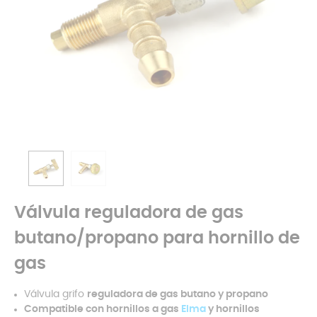
Válvula reguladora de gas
butano/propano para hornillo de
gas
Válvula grifo
reguladora de gas butano y propano
Compatible con hornillos a gas
Elma
y
hornillos