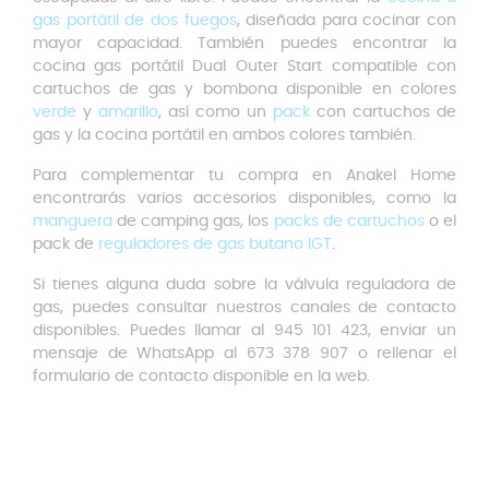
gas portátil de dos fuegos
, diseñada para cocinar con
mayor capacidad. También puedes encontrar la
cocina gas portátil Dual Outer Start compatible con
cartuchos de gas y bombona disponible en colores
verde
y
amarillo
, así como un
pack
con cartuchos de
gas y la cocina portátil en ambos colores también.
Para complementar tu compra en Anakel Home
encontrarás varios accesorios disponibles, como la
manguera
de camping gas, los
packs de cartuchos
o el
pack de
reguladores de gas butano IGT
.
Si tienes alguna duda sobre la válvula reguladora de
gas, puedes consultar nuestros canales de contacto
disponibles. Puedes llamar al 945 101 423, enviar un
mensaje de WhatsApp al 673 378 907 o rellenar el
formulario de contacto disponible en la web.