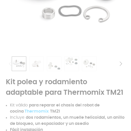
Kit polea y rodamiento
adaptable para Thermomix TM21
Kit válido
para reparar el chasis del robot de
cocina
Thermomix
TM21
Incluye
dos rodamientos, un muelle helicoidal, un anillo
de bloqueo, un espaciador y un asedio
Fácil instalación