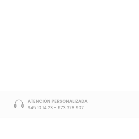
ATENCIÓN PERSONALIZADA
945 10 14 23
-
673 378 907