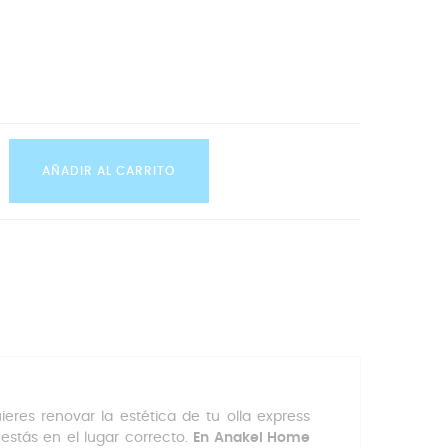
AÑADIR AL CARRITO
eres renovar la estética de tu olla express
estás en el lugar correcto.
En Anakel Home