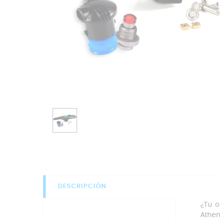
DESCRIPCIÓN
¿Tu o
Athen