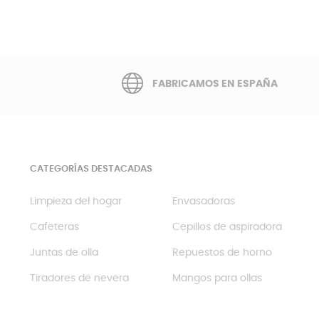
FABRICAMOS EN ESPAÑA
CATEGORÍAS DESTACADAS
Limpieza del hogar
Envasadoras
Cafeteras
Cepillos de aspiradora
Juntas de olla
Repuestos de horno
Tiradores de nevera
Mangos para ollas