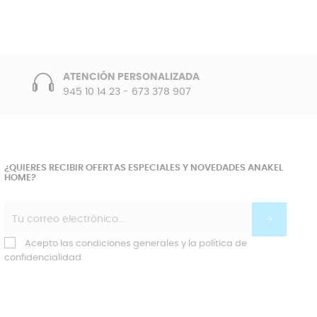
ATENCIÓN PERSONALIZADA
945 10 14 23
-
673 378 907
¿QUIERES RECIBIR OFERTAS ESPECIALES Y NOVEDADES ANAKEL
HOME?
Acepto las condiciones generales y la política de
confidencialidad