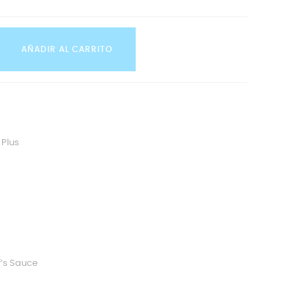
AÑADIR AL CARRITO
 Plus
’s Sauce