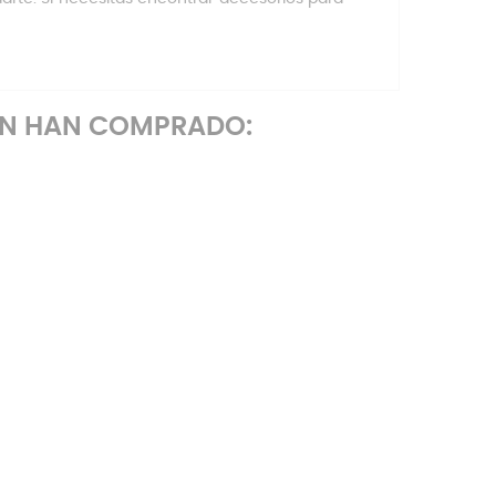
ÉN HAN COMPRADO: