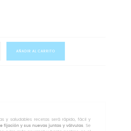
AÑADIR AL CARRITO
sas y saludables recetas será rápido, fácil y
 fijación y sus nuevas juntas y válvulas
. Se