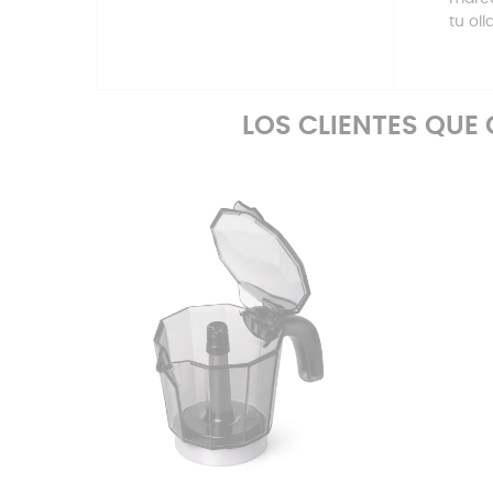
tu ol
LOS CLIENTES QU