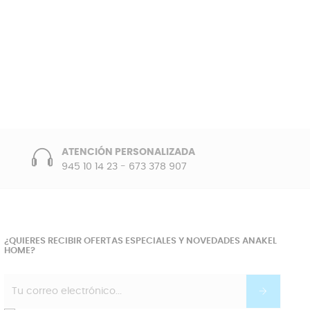
ATENCIÓN PERSONALIZADA
945 10 14 23
-
673 378 907
¿QUIERES RECIBIR OFERTAS ESPECIALES Y NOVEDADES ANAKEL
HOME?