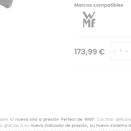
Marcas compatibles
173,99 €
bre la
nueva olla a presión Perfect de WMF
. Cocinar delicio
o gracias a su
nuevo indicador de presión, su nuevo sistema de