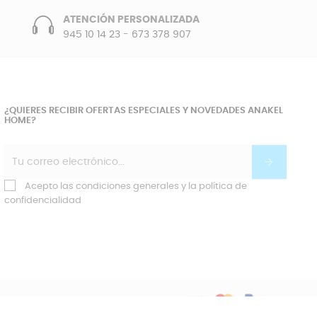
ATENCIÓN PERSONALIZADA
945 10 14 23
-
673 378 907
¿QUIERES RECIBIR OFERTAS ESPECIALES Y NOVEDADES ANAKEL
HOME?
Acepto las condiciones generales y la política de
confidencialidad