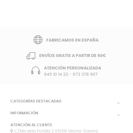
FABRICAMOS EN ESPAÑA
ENVÍOS GRATIS A PARTIR DE 50€
ATENCIÓN PERSONALIZADA
945 10 14 23
-
673 378 907
CATEGORÍAS DESTACADAS

INFORMACIÓN

ATENCIÓN AL CLIENTE
C/Micaela Portilla 2 01008 Vitoria-Gasteiz