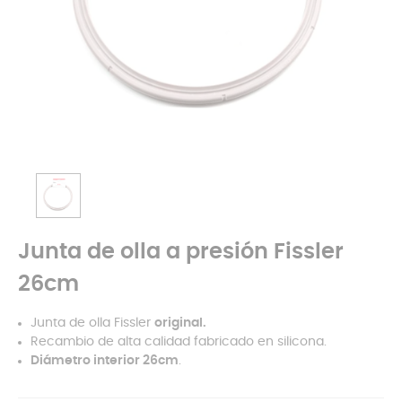
Junta de olla a presión Fissler
26cm
Junta de olla Fissler
original.
Recambio de alta calidad fabricado en silicona.
Diámetro interior 26cm
.