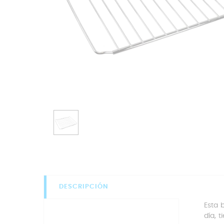
DESCRIPCIÓN
Esta 
día, 