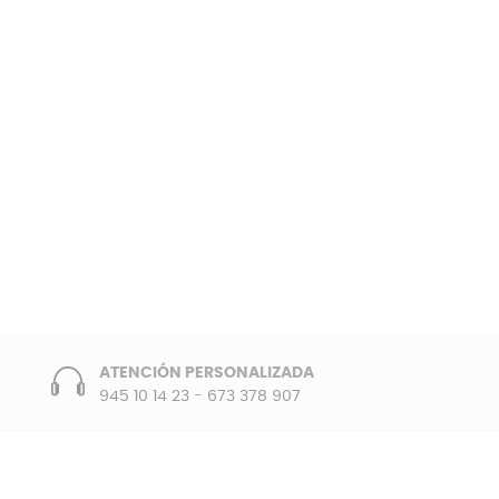
ATENCIÓN PERSONALIZADA
945 10 14 23
-
673 378 907