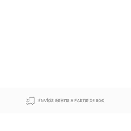
ENVÍOS GRATIS A PARTIR DE 50€