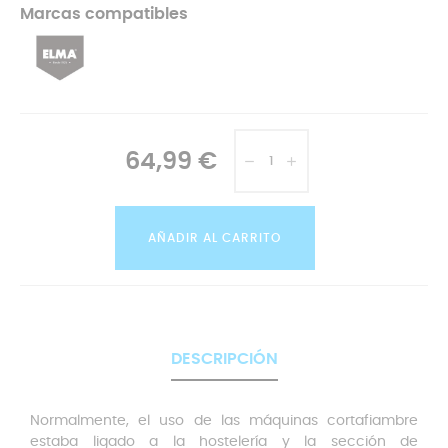
Marcas compatibles
64,99 €
AÑADIR AL CARRITO
DESCRIPCIÓN
Normalmente, el uso de las máquinas cortafiambre
estaba ligado a la hostelería y la sección de