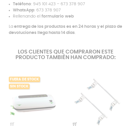
Teléfono
: 945 101 423 – 673 378 907
WhatsApp
: 673 378 907
Rellenando el
formulario
web
La
entrega de los productos es en 24 horas y el plazo de
devoluciones llega hasta 14 días
.
LOS CLIENTES QUE COMPRARON ESTE
PRODUCTO TAMBIÉN HAN COMPRADO:
FUERA DE STOCK
SIN STOCK