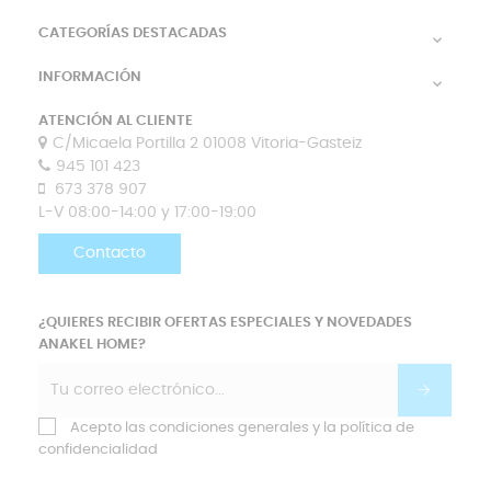
CATEGORÍAS DESTACADAS

INFORMACIÓN

ATENCIÓN AL CLIENTE
C/Micaela Portilla 2 01008 Vitoria-Gasteiz
945 101 423
673 378 907
L-V 08:00-14:00 y 17:00-19:00
Contacto
¿QUIERES RECIBIR OFERTAS ESPECIALES Y NOVEDADES
ANAKEL HOME?
Acepto las condiciones generales y la política de
confidencialidad