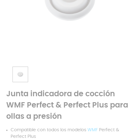
Junta indicadora de cocción
WMF Perfect & Perfect Plus para
ollas a presión
Compatible con todos los modelos
WMF
Perfect &
Perfect Plus