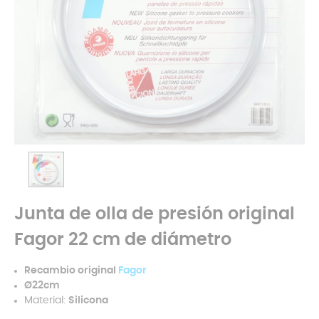
Junta de olla de presión original
Fagor 22 cm de diámetro
Recambio original
Fagor
Ø22cm
Material:
Silicona