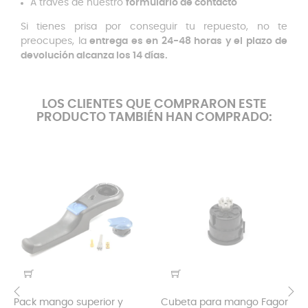
A través de nuestro
formulario de contacto
Si tienes prisa por conseguir tu repuesto, no te
preocupes, la
entrega es en 24-48 horas y el plazo de
devolución alcanza los 14 días.
LOS CLIENTES QUE COMPRARON ESTE
PRODUCTO TAMBIÉN HAN COMPRADO:
Pack mango superior y
Cubeta para mango Fagor