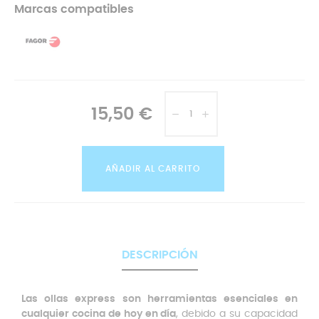
Marcas compatibles
15,50 €
AÑADIR AL CARRITO
DESCRIPCIÓN
Las ollas express son herramientas esenciales en
cualquier cocina de hoy en día
, debido a su capacidad