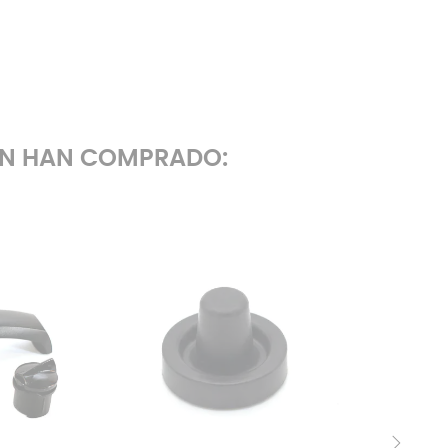
ÉN HAN COMPRADO: