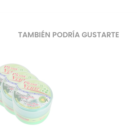
TAMBIÉN PODRÍA GUSTARTE