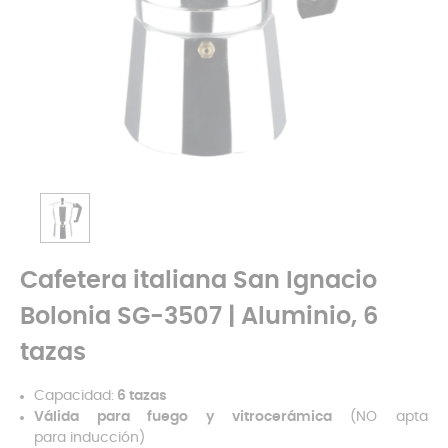
Cafetera italiana San Ignacio
Bolonia SG-3507 | Aluminio, 6
tazas
Capacidad:
6 tazas
Válida para fuego y vitrocerámica
(NO apta
para inducción)