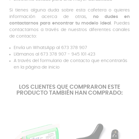
Si tienes alguna duda sobre esta cafetera o quieres
información acerca de otras,
no dudes en
contactarnos para encontrar tu modelo ideal
. Puedes
contactarnos a través de nuestros diferentes canales
de contacto:
Envía un WhatsApp al 673 378 907
Llámanos al
673 378 907 -
945 101 423
A través del formulario de contacto que encontrarás
en la página de inicio
LOS CLIENTES QUE COMPRARON ESTE
PRODUCTO TAMBIÉN HAN COMPRADO: