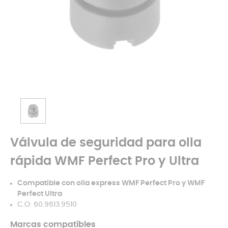
Válvula de seguridad para olla
rápida WMF Perfect Pro y Ultra
Compatible con olla express WMF Perfect Pro y WMF
Perfect Ultra
C.O: 60.9613.9510
Marcas compatibles