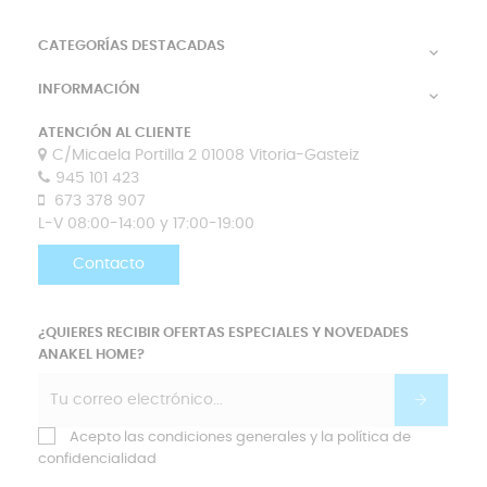
CATEGORÍAS DESTACADAS

INFORMACIÓN

ATENCIÓN AL CLIENTE
C/Micaela Portilla 2 01008 Vitoria-Gasteiz
945 101 423
673 378 907
L-V 08:00-14:00 y 17:00-19:00
Contacto
¿QUIERES RECIBIR OFERTAS ESPECIALES Y NOVEDADES
ANAKEL HOME?
Acepto las condiciones generales y la política de
confidencialidad