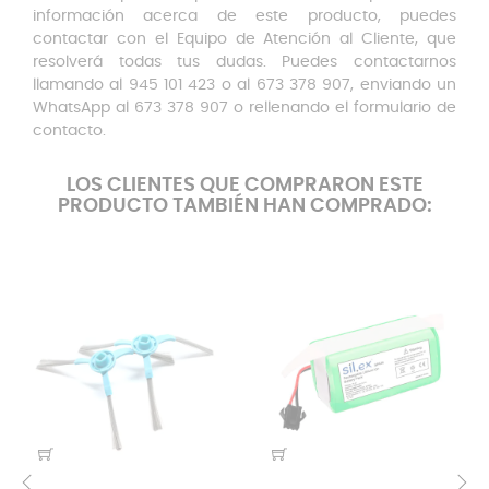
información acerca de este producto, puedes
contactar con el Equipo de Atención al Cliente, que
resolverá todas tus dudas. Puedes contactarnos
llamando al 945 101 423 o al 673 378 907, enviando un
WhatsApp al 673 378 907 o rellenando el formulario de
contacto.
LOS CLIENTES QUE COMPRARON ESTE
PRODUCTO TAMBIÉN HAN COMPRADO: