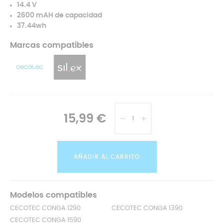
14.4 V
2600 mAH de capacidad
37.44wh
Marcas compatibles
15,99 €
AÑADIR AL CARRITO
Modelos compatibles
CECOTEC CONGA 1290
CECOTEC CONGA 1390
CECOTEC CONGA 1590