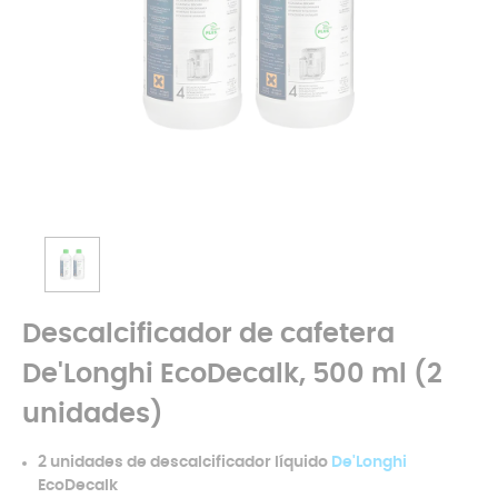
Descalcificador de cafetera
De'Longhi EcoDecalk, 500 ml (2
unidades)
2 unidades de descalcificador líquido
De'Longhi
EcoDecalk