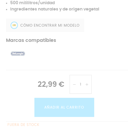
500 mililitros/unidad
Ingredientes naturales y de origen vegetal
CÓMO ENCONTRAR MI MODELO
Marcas compatibles
22,99 €
AÑADIR AL CARRITO
FUERA DE STOCK